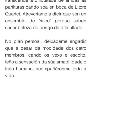
partituras cando soa en boca de Litore 
Quartet. Atreveríame a dicir que son un 
ensemble de "risco" porque saben 
sacar beleza do perigo da dificultade.
No plan persoal, deixádeme engadir, 
que a pesar da mocidade dos catro 
membros, cando os vexo e escoito, 
teño a sensación da súa amabilidade e 
trato humano, acompañáronme toda a 
vida.