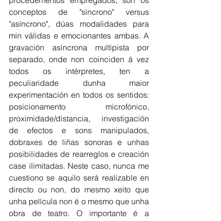
conceptos de "síncrono" versus 
"asíncrono", dúas modalidades para 
min válidas e emocionantes ambas. A 
gravación asíncrona multipista por 
separado, onde non coinciden á vez 
todos os intérpretes, ten a 
peculiaridade dunha maior 
experimentación en todos os sentidos: 
posicionamento microfónico, 
proximidade/distancia, investigación 
de efectos e sons manipulados, 
dobraxes de liñas sonoras e unhas 
posibilidades de rearreglos e creación 
case ilimitadas. Neste caso, nunca me 
cuestiono se aquilo será realizable en 
directo ou non, do mesmo xeito que 
unha película non é o mesmo que unha 
obra de teatro. O importante é a 