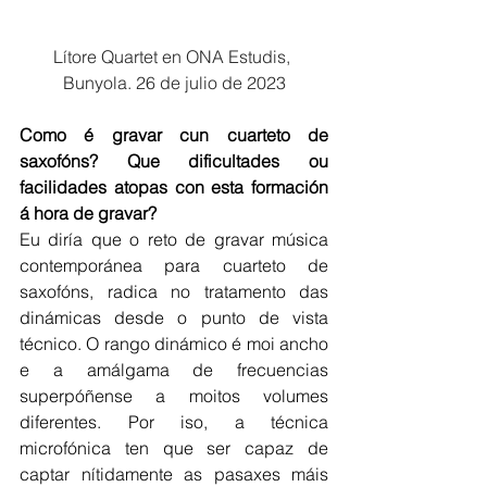
Lítore Quartet en ONA Estudis, 
Bunyola. 26 de julio de 2023
Como é gravar cun cuarteto de 
saxofóns? Que dificultades ou 
facilidades atopas con esta formación 
á hora de gravar?
Eu diría que o reto de gravar música 
contemporánea para cuarteto de 
saxofóns, radica no tratamento das 
dinámicas desde o punto de vista 
técnico. O rango dinámico é moi ancho 
e a amálgama de frecuencias 
superpóñense a moitos volumes 
diferentes. Por iso, a técnica 
microfónica ten que ser capaz de 
captar nítidamente as pasaxes máis 