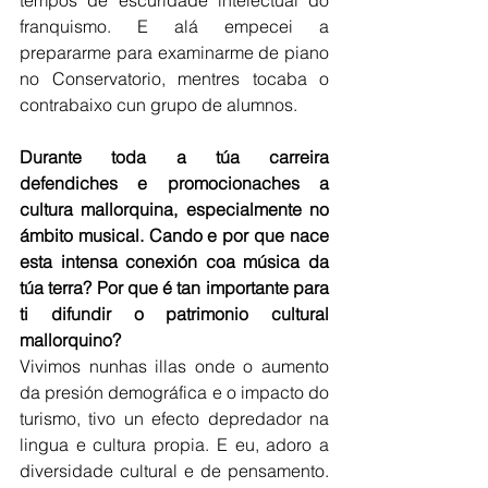
franquismo. E alá empecei a 
prepararme para examinarme de piano 
no Conservatorio, mentres tocaba o 
contrabaixo cun grupo de alumnos.
Durante toda a túa carreira 
defendiches e promocionaches a 
cultura mallorquina, especialmente no 
ámbito musical. Cando e por que nace 
esta intensa conexión coa música da 
túa terra? Por que é tan importante para 
ti difundir o patrimonio cultural 
mallorquino?
Vivimos nunhas illas onde o aumento 
da presión demográfica e o impacto do 
turismo, tivo un efecto depredador na 
lingua e cultura propia. E eu, adoro a 
diversidade cultural e de pensamento. 