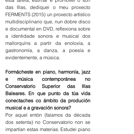
das Illas, dediquei o meu proxecto 
FERMENTS (2015) un proxecto artístico 
multidisciplinario que, nun dobre disco 
e documental en DVD, reflexiona sobre 
a identidade sonora e musical dos 
mallorquíns a partir da enoloxía, a 
gastronomía, a danza, a poesía e 
evidentemente, a música.
Formácheste en piano, harmonía, jazz 
e música contemporánea no 
Conservatorio Superior das Illas 
Baleares. En que punto da túa vida 
conectaches co ámbito da produción 
musical e a gravación sonora?
Por aquel entón (falamos da década 
dos setenta) no Conservatorio non se 
impartían estas materias. Estudei piano 