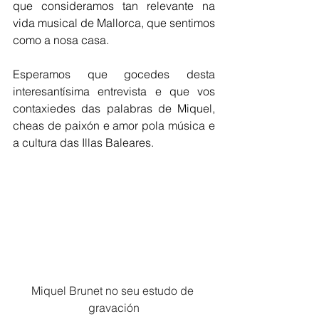
que consideramos tan relevante na 
vida musical de Mallorca, que sentimos 
como a nosa casa.
Esperamos que gocedes desta 
interesantísima entrevista e que vos 
contaxiedes das palabras de Miquel, 
cheas de paixón e amor pola música e 
a cultura das Illas Baleares.
Miquel Brunet no seu estudo de 
gravación