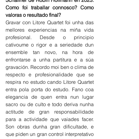
Como foi traballar connosco? Como 
valoras o resultado final?
Gravar con Litore Quartet foi unha das 
mellores experiencias na miña vida 
profesional. Desde o principio 
cativoume o rigor e a seriedade dun 
ensemble tan novo, na hora de 
enfrontarse a unha partitura e a súa 
gravación. Recordo moi ben o clima de 
respecto e profesionalidade que se 
respira no estudo cando Litore Quartet 
entra pola porta do estudo. Fano coa 
elegancia de quen entra nun lugar 
sacro ou de culto e todo deriva nunha 
actitude de gran responsabilidade 
para a actividade que vaiades facer. 
Son obras dunha gran dificultade, e 
que piden un gran control interpretativo 