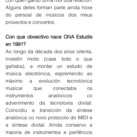
Algúns deles forman parte aínda hoxe 
do persoal de músicos dos meus 
proxectos e concertos.
Con que obxectivo nace ONA Estudis 
en 1991?
Ao longo da década dos anos oitenta, 
investín moito (case todo o que 
gañaba), a montar un estudo de 
música electrónica, espremendo ao 
máximo a evolución tecnolóxica 
musical que conectaba os 
instrumentos analóxicos co 
advenimento da tecnoloxía dixital. 
Coincidiu a transición da síntese 
analóxica co novo protocolo do MIDI e 
a síntese dixital. Aínda conservo a 
maioría de instrumentos e periféricos 