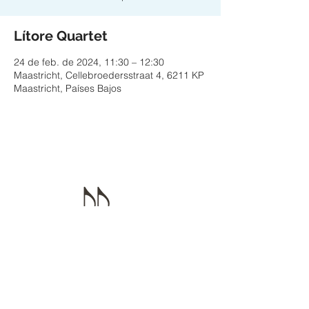
Lítore Quartet
24 de feb. de 2024, 11:30 – 12:30
Maastricht, Cellebroedersstraat 4, 6211 KP
Maastricht, Países Bajos