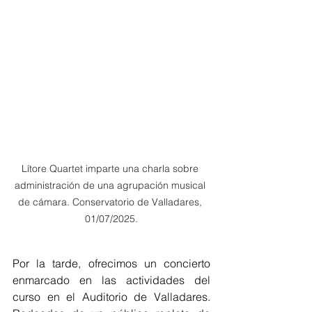
Lítore Quartet imparte una charla sobre 
administración de una agrupación musical 
de cámara. Conservatorio de Valladares, 
01/07/2025.
Por la tarde, ofrecimos un concierto 
enmarcado en las actividades del 
curso en el Auditorio de Valladares. 