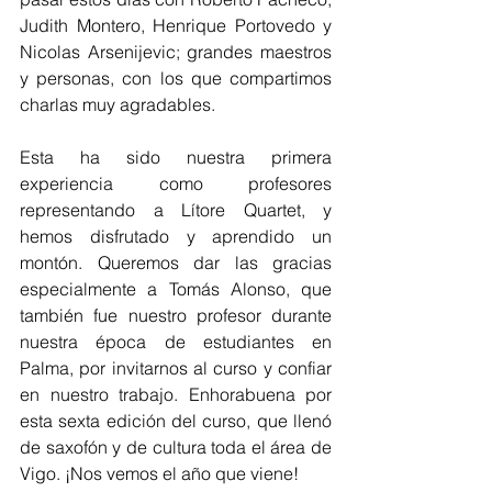
Judith Montero, Henrique Portovedo y 
Nicolas Arsenijevic; grandes maestros 
y personas, con los que compartimos 
charlas muy agradables. 
Esta ha sido nuestra primera 
experiencia como profesores 
representando a Lítore Quartet, y 
hemos disfrutado y aprendido un 
montón. Queremos dar las gracias 
especialmente a Tomás Alonso, que 
también fue nuestro profesor durante 
nuestra época de estudiantes en 
Palma, por invitarnos al curso y confiar 
en nuestro trabajo. Enhorabuena por 
esta sexta edición del curso, que llenó 
de saxofón y de cultura toda el área de 
Vigo. ¡Nos vemos el año que viene!