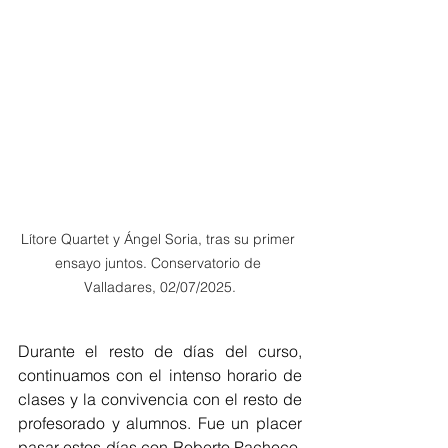
Lítore Quartet y Ángel Soria, tras su primer 
ensayo juntos. Conservatorio de 
Valladares, 02/07/2025.
Durante el resto de días del curso, 
continuamos con el intenso horario de 
clases y la convivencia con el resto de 
profesorado y alumnos. Fue un placer 
pasar estos días con Roberto Pacheco, 