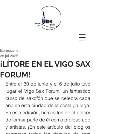
litorequartet
28 jul 2025
¡LÍTORE EN EL VIGO SAX
FORUM!
Entre el 30 de junio y el 6 de julio tuvo 
lugar el Vigo Sax Forum, un fantástico 
curso de saxofón que se celebra cada 
año en esta ciudad de la costa gallega. 
En esta edición, hemos tenido el placer 
de formar parte de él como profesorado 
y artistas. ¡En este artículo del blog os 