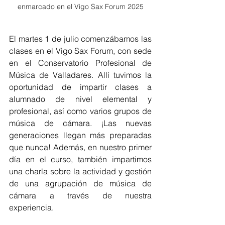
enmarcado en el Vigo Sax Forum 2025
El martes 1 de julio comenzábamos las 
clases en el Vigo Sax Forum, con sede 
en el Conservatorio Profesional de 
Música de Valladares. Allí tuvimos la 
oportunidad de impartir clases a 
alumnado de nivel elemental y 
profesional, así como varios grupos de 
música de cámara. ¡Las nuevas 
generaciones llegan más preparadas 
que nunca! Además, en nuestro primer 
día en el curso, también impartimos 
una charla sobre la actividad y gestión 
de una agrupación de música de 
cámara a través de nuestra 
experiencia. 