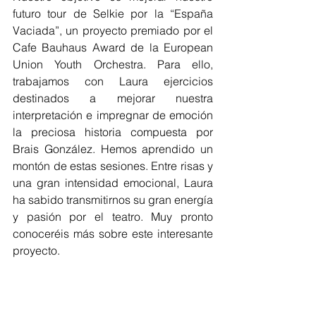
futuro tour de Selkie por la “España 
Vaciada”, un proyecto premiado por el 
Cafe Bauhaus Award de la European 
Union Youth Orchestra. Para ello, 
trabajamos con Laura ejercicios 
destinados a mejorar nuestra 
interpretación e impregnar de emoción 
la preciosa historia compuesta por 
Brais González. Hemos aprendido un 
montón de estas sesiones. Entre risas y 
una gran intensidad emocional, Laura 
ha sabido transmitirnos su gran energía 
y pasión por el teatro. Muy pronto 
conoceréis más sobre este interesante 
proyecto. 