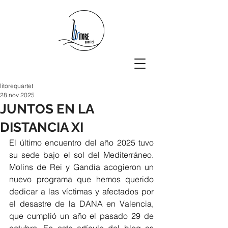
litorequartet
28 nov 2025
JUNTOS EN LA
DISTANCIA XI
El último encuentro del año 2025 tuvo 
su sede bajo el sol del Mediterráneo. 
Molins de Rei y Gandía acogieron un 
nuevo programa que hemos querido 
dedicar a las víctimas y afectados por 
el desastre de la DANA en Valencia, 
que cumplió un año el pasado 29 de 