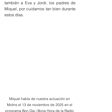
también a Eva y Jordi, los padres de 
Miquel, por cuidarnos tan bien durante 
estos días.
Miquel habla de nuestra actuación en 
Molins el 13 de noviembre de 2025 en el 
programa Bon Dia i Bona Hora de la Radio 