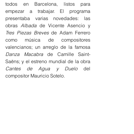
todos en Barcelona, listos para 
empezar a trabajar. El programa 
presentaba varias novedades: las 
obras 
Albada
 de Vicente Asencio y 
Tres Piezas Breves
 de Adam Ferrero 
como música de compositores 
valencianos; un arreglo de la famosa 
Danza Macabra
 de Camille Saint-
Saëns; y el estreno mundial de la obra 
Cantes de Agua y Duelo
 del 
compositor Mauricio Sotelo. 