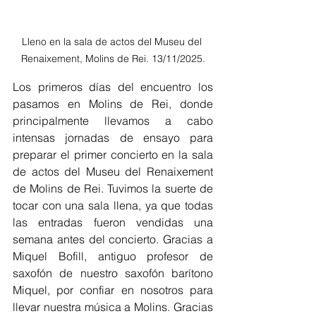
Lleno en la sala de actos del Museu del 
Renaixement, Molins de Rei. 13/11/2025.
Los primeros días del encuentro los 
pasamos en Molins de Rei, donde 
principalmente llevamos a cabo 
intensas jornadas de ensayo para 
preparar el primer concierto en la sala 
de actos del Museu del Renaixement 
de Molins de Rei. Tuvimos la suerte de 
tocar con una sala llena, ya que todas 
las entradas fueron vendidas una 
semana antes del concierto. Gracias a 
Miquel Bofill, antiguo profesor de 
saxofón de nuestro saxofón barítono 
Miquel, por confiar en nosotros para 
llevar nuestra música a Molins. Gracias 