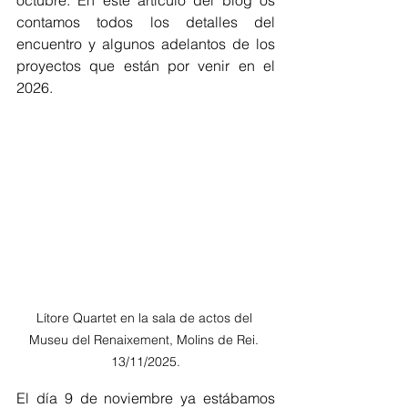
octubre. En este artículo del blog os 
contamos todos los detalles del 
encuentro y algunos adelantos de los 
proyectos que están por venir en el 
2026.
Lítore Quartet en la sala de actos del 
Museu del Renaixement, Molins de Rei. 
13/11/2025.
El día 9 de noviembre ya estábamos 