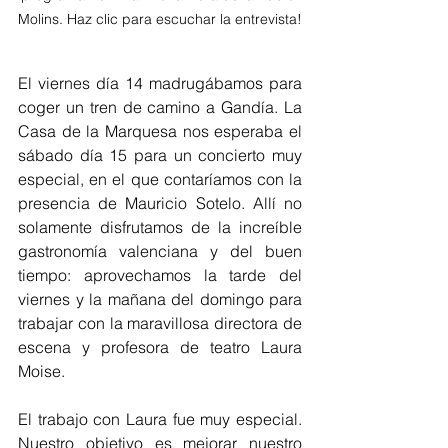
Molins. Haz clic para escuchar la entrevista!
El viernes día 14 madrugábamos para 
coger un tren de camino a Gandía. La 
Casa de la Marquesa nos esperaba el 
sábado día 15 para un concierto muy 
especial, en el que contaríamos con la 
presencia de Mauricio Sotelo. Allí no 
solamente disfrutamos de la increíble 
gastronomía valenciana y del buen 
tiempo: aprovechamos la tarde del 
viernes y la mañana del domingo para 
trabajar con la maravillosa directora de 
escena y profesora de teatro Laura 
Moise. 
El trabajo con Laura fue muy especial. 
Nuestro objetivo es mejorar nuestro 