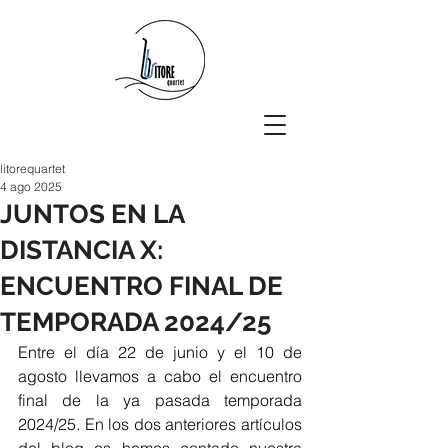
litorequartet
4 ago 2025
JUNTOS EN LA
DISTANCIA X:
ENCUENTRO FINAL DE
TEMPORADA 2024/25
Entre el día 22 de junio y el 10 de 
agosto llevamos a cabo el encuentro 
final de la ya pasada temporada 
2024/25. En los dos anteriores artículos 