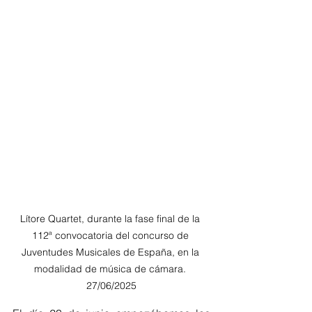
Lítore Quartet, durante la fase final de la 
112ª convocatoria del concurso de 
Juventudes Musicales de España, en la 
modalidad de música de cámara. 
27/06/2025