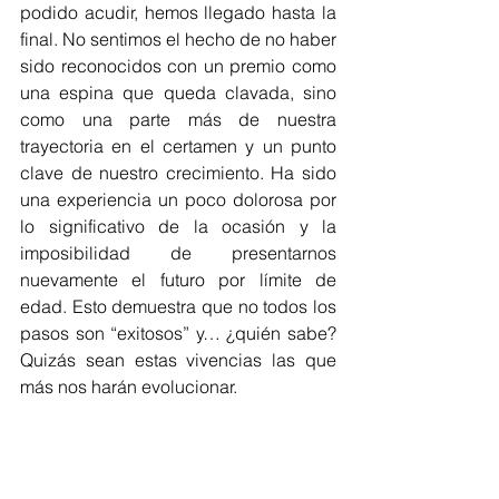
podido acudir, hemos llegado hasta la 
final. No sentimos el hecho de no haber 
sido reconocidos con un premio como 
una espina que queda clavada, sino 
como una parte más de nuestra 
trayectoria en el certamen y un punto 
clave de nuestro crecimiento. Ha sido 
una experiencia un poco dolorosa por 
lo significativo de la ocasión y la 
imposibilidad de presentarnos 
nuevamente el futuro por límite de 
edad. Esto demuestra que no todos los 
pasos son “exitosos” y… ¿quién sabe? 
Quizás sean estas vivencias las que 
más nos harán evolucionar.