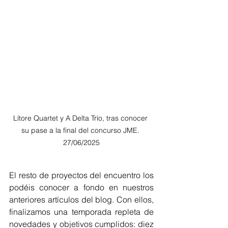
Lítore Quartet y A Delta Trío, tras conocer 
su pase a la final del concurso JME. 
27/06/2025
El resto de proyectos del encuentro los 
podéis conocer a fondo en nuestros 
anteriores artículos del blog. Con ellos, 
finalizamos una temporada repleta de 
novedades y objetivos cumplidos: diez 