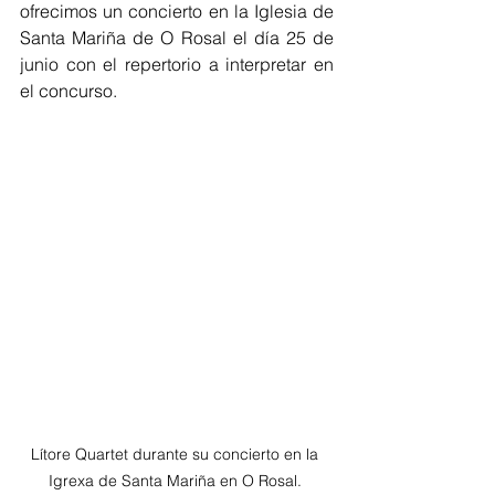
ofrecimos un concierto en la Iglesia de 
Santa Mariña de O Rosal el día 25 de 
junio con el repertorio a interpretar en 
el concurso. 
Lítore Quartet durante su concierto en la 
Igrexa de Santa Mariña en O Rosal. 