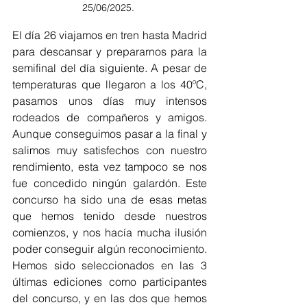
25/06/2025. 
El día 26 viajamos en tren hasta Madrid 
para descansar y prepararnos para la 
semifinal del día siguiente. A pesar de 
temperaturas que llegaron a los 40ºC, 
pasamos unos días muy intensos 
rodeados de compañeros y amigos. 
Aunque conseguimos pasar a la final y 
salimos muy satisfechos con nuestro 
rendimiento, esta vez tampoco se nos 
fue concedido ningún galardón. Este 
concurso ha sido una de esas metas 
que hemos tenido desde nuestros 
comienzos, y nos hacía mucha ilusión 
poder conseguir algún reconocimiento. 
Hemos sido seleccionados en las 3 
últimas ediciones como participantes 
del concurso, y en las dos que hemos 