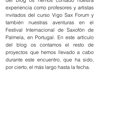
del blog os hemos contado nuestra 
experiencia como profesores y artistas 
invitados del curso Vigo Sax Forum y 
también nuestras aventuras en el 
Festival Internacional de Saxofón de 
Palmela, en Portugal. En este artículo 
del blog os contamos el resto de 
proyectos que hemos llevado a cabo 
durante este encuentro, que ha sido, 
por cierto, el más largo hasta la fecha. 