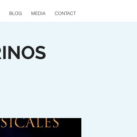
BLOG
MEDIA
CONTACT
RINOS