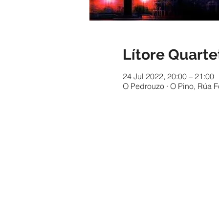
Lítore Quarte
24 Jul 2022, 20:00 – 21:00
O Pedrouzo · O Pino, Rúa F