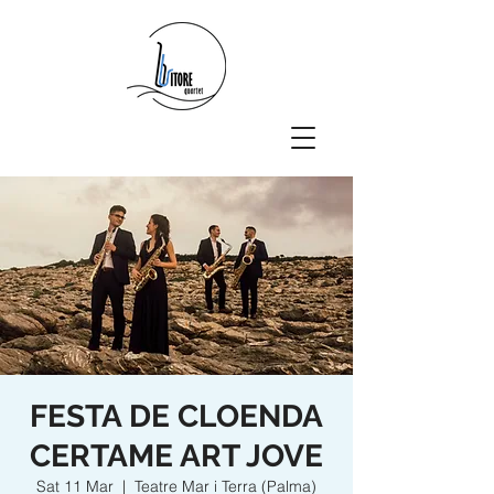
FESTA DE CLOENDA
CERTAME ART JOVE
Sat 11 Mar
  |  
Teatre Mar i Terra (Palma)