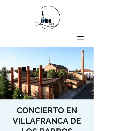
CONCIERTO EN
VILLAFRANCA DE