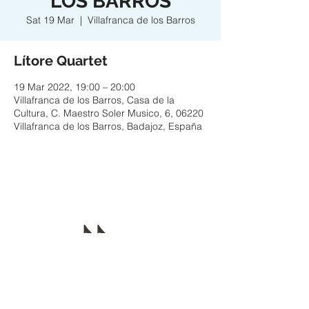
LOS BARROS
Sat 19 Mar
  |  
Villafranca de los Barros
Lítore Quartet
19 Mar 2022, 19:00 – 20:00
Villafranca de los Barros, Casa de la
Cultura, C. Maestro Soler Musico, 6, 06220
Villafranca de los Barros, Badajoz, España