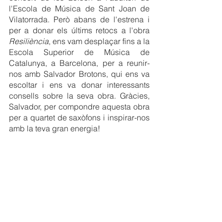
l'Escola de Música de Sant Joan de 
Vilatorrada. Però abans de l'estrena i 
per a donar els últims retocs a l'obra 
Resiliència
, ens vam desplaçar fins a la 
Escola Superior de Música de 
Catalunya, a Barcelona, per a reunir-
nos amb Salvador Brotons, qui ens va 
escoltar i ens va donar interessants 
consells sobre la seva obra. Gràcies, 
Salvador, per compondre aquesta obra 
per a quartet de saxòfons i inspirar-nos 
amb la teva gran energia!