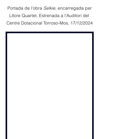
 Portada de l’obra 
Selkie
, encarregada per 
Lítore Quartet. Estrenada a l’Auditori del 
Centre Dotacional Torroso-Mos, 17/12/2024