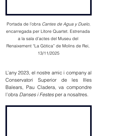
 Portada de l’obra 
Cantes de Agua y Duelo
, 
encarregada per Lítore Quartet. Estrenada 
a la sala d’actes del Museu del 
Renaixement “La Gòtica” de Molins de Rei, 
13/11/2025
L’any 2023, el nostre amic i company al 
Conservatori Superior de les Illes 
Balears, Pau Cladera, va compondre 
l’obra 
Danses i Festes
 per a nosaltres.