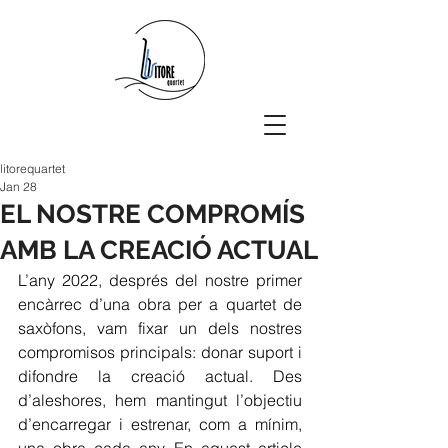
litorequartet
Jan 28
EL NOSTRE COMPROMÍS
AMB LA CREACIÓ ACTUAL
L’any 2022, després del nostre primer 
encàrrec d’una obra per a quartet de 
saxòfons, vam fixar un dels nostres 
compromisos principals: donar suport i 
difondre la creació actual. Des 
d’aleshores, hem mantingut l’objectiu 
d’encarregar i estrenar, com a mínim, 