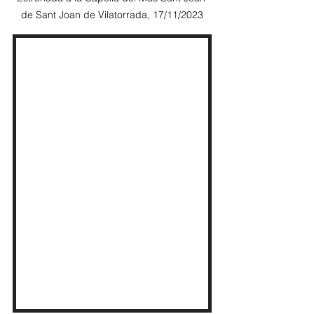
de Sant Joan de Vilatorrada, 17/11/2023