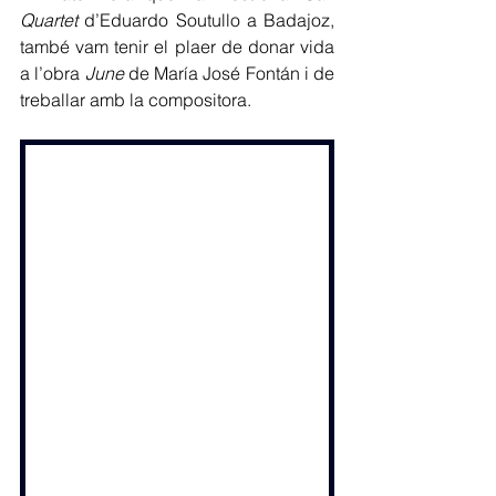
Quartet
 d’Eduardo Soutullo a Badajoz, 
també vam tenir el plaer de donar vida 
a l’obra 
June
 de María José Fontán i de 
treballar amb la compositora.