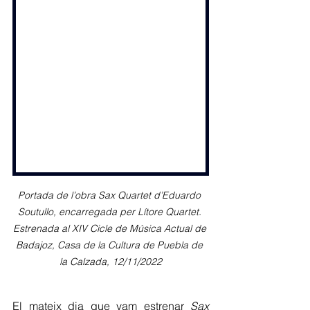
Portada de l’obra Sax Quartet d’Eduardo 
Soutullo, encarregada per Lítore Quartet. 
Estrenada al XIV Cicle de Música Actual de 
Badajoz, Casa de la Cultura de Puebla de 
la Calzada, 12/11/2022
El mateix dia que vam estrenar 
Sax 