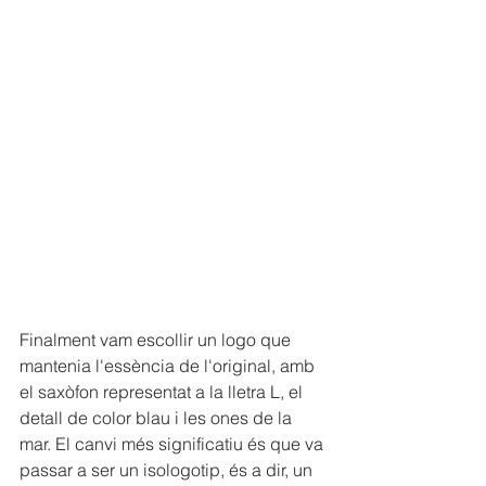
Finalment vam escollir un logo que 
mantenia l'essència de l'original, amb 
el saxòfon representat a la lletra L, el 
detall de color blau i les ones de la 
mar. El canvi més significatiu és que va 
passar a ser un isologotip, és a dir, un 