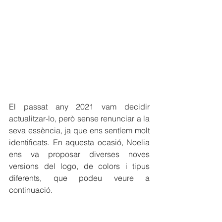
El passat any 2021 vam decidir 
actualitzar-lo, però sense renunciar a la 
seva essència, ja que ens sentíem molt 
identificats. En aquesta ocasió, Noelia 
ens va proposar diverses noves 
versions del logo, de colors i tipus 
diferents, que podeu veure a 
continuació.