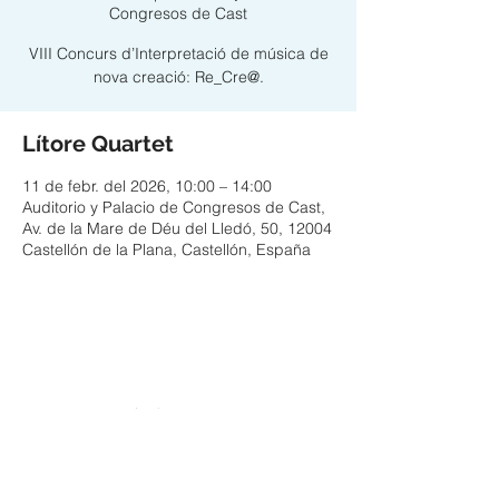
Congresos de Cast
VIII Concurs d’Interpretació de música de
nova creació: Re_Cre@.
Lítore Quartet
11 de febr. del 2026, 10:00 – 14:00
Auditorio y Palacio de Congresos de Cast,
Av. de la Mare de Déu del Lledó, 50, 12004
Castellón de la Plana, Castellón, España