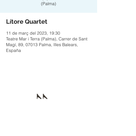
(Palma)
Lítore Quartet
11 de març del 2023, 19:30
Teatre Mar i Terra (Palma), Carrer de Sant
Magí, 89, 07013 Palma, Illes Balears,
España