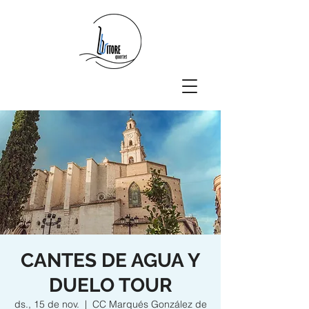
CANTES DE AGUA Y
DUELO TOUR
ds., 15 de nov.
  |  
CC Marqués González de