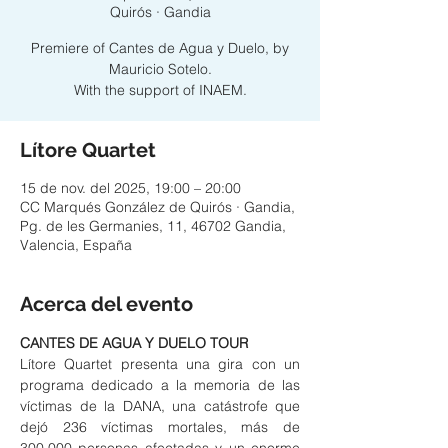
Quirós · Gandia
Premiere of Cantes de Agua y Duelo, by
Mauricio Sotelo.
With the support of INAEM.
Lítore Quartet
15 de nov. del 2025, 19:00 – 20:00
CC Marqués González de Quirós · Gandia,
Pg. de les Germanies, 11, 46702 Gandia,
Valencia, España
Acerca del evento
CANTES DE AGUA Y DUELO TOUR
Lítore Quartet presenta una gira con un 
programa dedicado a la memoria de las 
víctimas de la DANA, una catástrofe que 
dejó 236 víctimas mortales, más de 