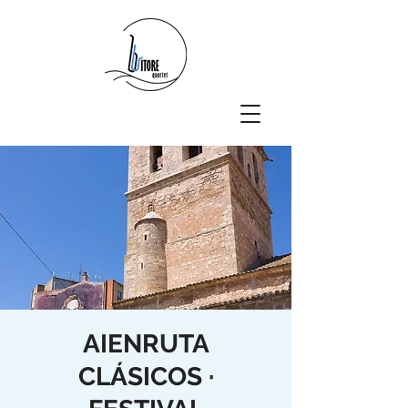
AIENRUTA
CLÁSICOS ·