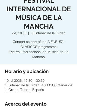
FESTIVAL
INTERNACIONAL DE
MÚSICA DE LA
MANCHA
vie, 10 jul
  |  
Quintanar de la Orden
Concert as part of the AIENRUTA-
CLÁSICOS programme
Festival Internacional de Música de La
Mancha
Horario y ubicación
10 jul 2026, 19:30 – 20:30
Quintanar de la Orden, 45800 Quintanar de
la Orden, Toledo, España
Acerca del evento