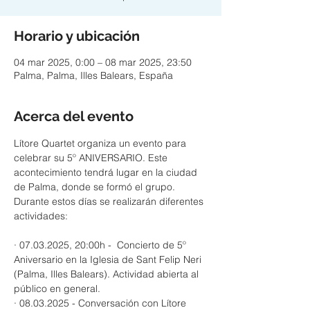
Horario y ubicación
04 mar 2025, 0:00 – 08 mar 2025, 23:50
Palma, Palma, Illes Balears, España
Acerca del evento
Lítore Quartet organiza un evento para 
celebrar su 5º ANIVERSARIO. Este 
acontecimiento tendrá lugar en la ciudad 
de Palma, donde se formó el grupo. 
Durante estos días se realizarán diferentes 
actividades:
· 07.03.2025, 20:00h -  Concierto de 5º 
Aniversario en la Iglesia de Sant Felip Neri 
(Palma, Illes Balears). Actividad abierta al 
público en general.
· 08.03.2025 - Conversación con Lítore 