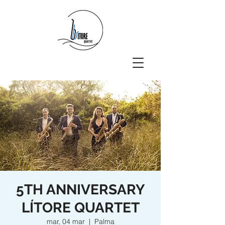
5TH ANNIVERSARY
LÍTORE QUARTET
mar, 04 mar
  |  
Palma