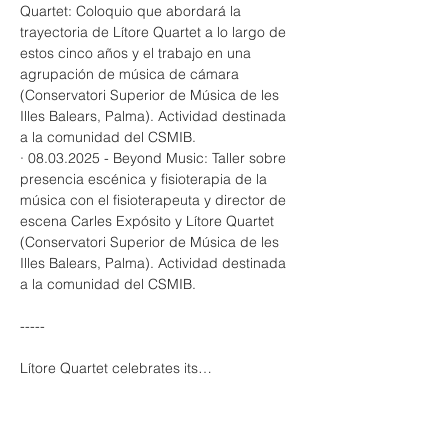
Quartet: Coloquio que abordará la 
trayectoria de Lítore Quartet a lo largo de 
estos cinco años y el trabajo en una 
agrupación de música de cámara 
(Conservatori Superior de Música de les 
Illes Balears, Palma). Actividad destinada 
a la comunidad del CSMIB.
· 08.03.2025 - Beyond Music: Taller sobre 
presencia escénica y fisioterapia de la 
música con el fisioterapeuta y director de 
escena Carles Expósito y Lítore Quartet 
(Conservatori Superior de Música de les 
Illes Balears, Palma). Actividad destinada 
a la comunidad del CSMIB.
-----
Lítore Quartet celebrates its…
Mostrar más